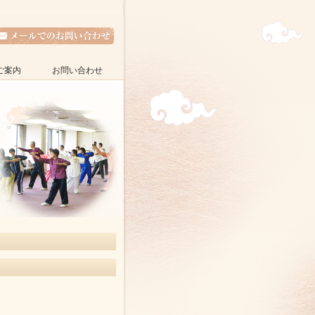
ご案内
お問い合わせ