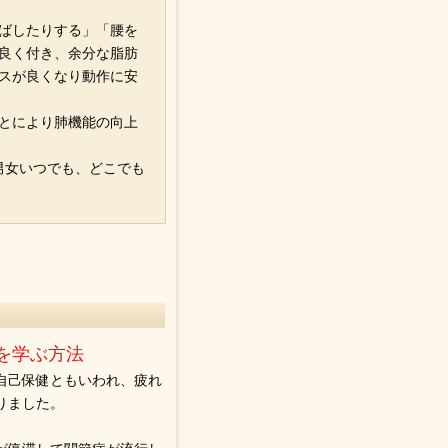
ばしたりする」「腰を
良く付き、余分な脂肪
スが良くなり動作に安
とにより肺機能の向上
男女いつでも、どこでも
。
を学ぶ方法
自己保健ともいわれ、疲れ
りました。