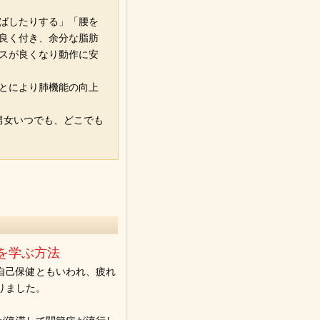
ばしたりする」「腰を
良く付き、余分な脂肪
スが良くなり動作に安
とにより肺機能の向上
男女いつでも、どこでも
。
を学ぶ方法
自己保健ともいわれ、疲れ
りました。