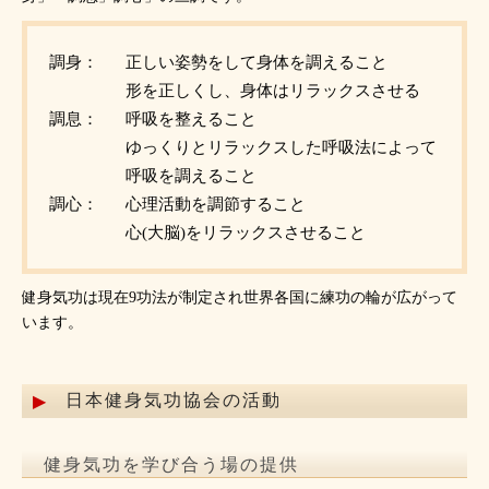
調身：
正しい姿勢をして身体を調えること
形を正しくし、身体はリラックスさせる
調息：
呼吸を整えること
ゆっくりとリラックスした呼吸法によって
呼吸を調えること
調心：
心理活動を調節すること
心(大脳)をリラックスさせること
健身気功は現在9功法が制定され世界各国に練功の輪が広がって
います。
日本健身気功協会の活動
健身気功を学び合う場の提供