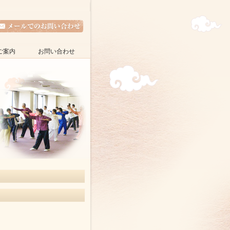
ご案内
お問い合わせ