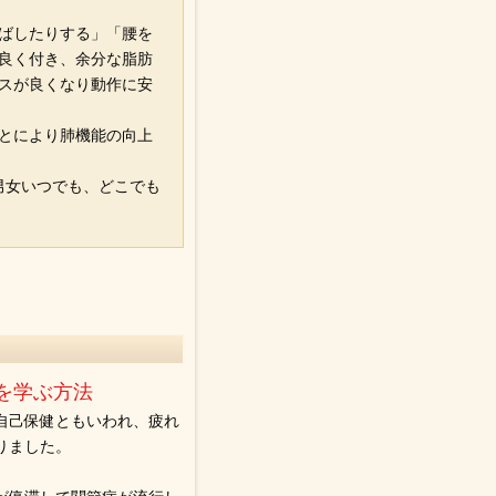
ばしたりする」「腰を
良く付き、余分な脂肪
スが良くなり動作に安
とにより肺機能の向上
男女いつでも、どこでも
。
を学ぶ方法
自己保健ともいわれ、疲れ
りました。