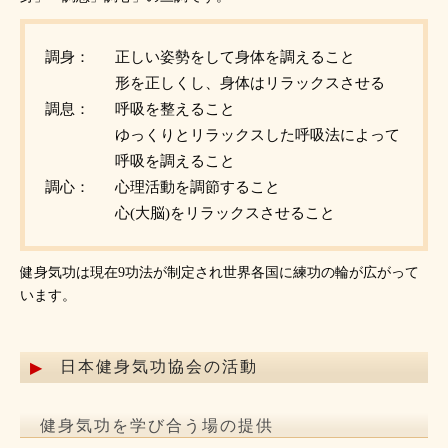
調身：
正しい姿勢をして身体を調えること
形を正しくし、身体はリラックスさせる
調息：
呼吸を整えること
ゆっくりとリラックスした呼吸法によって
呼吸を調えること
調心：
心理活動を調節すること
心(大脳)をリラックスさせること
健身気功は現在9功法が制定され世界各国に練功の輪が広がって
います。
日本健身気功協会の活動
健身気功を学び合う場の提供