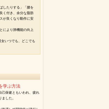
ばしたりする」「腰を
良く付き、余分な脂肪
スが良くなり動作に安
とにより肺機能の向上
男女いつでも、どこでも
。
を学ぶ方法
自己保健ともいわれ、疲れ
りました。