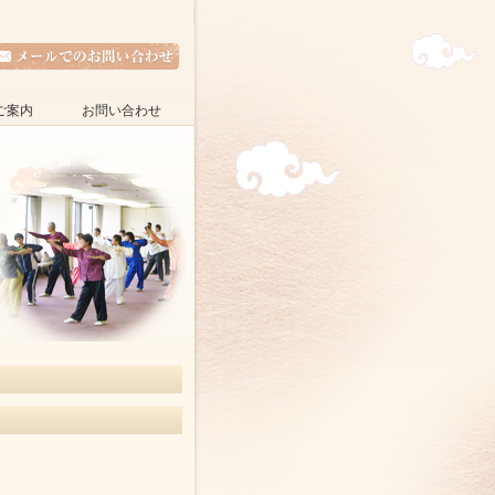
ご案内
お問い合わせ