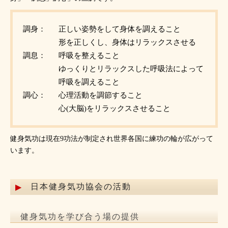
調身：
正しい姿勢をして身体を調えること
形を正しくし、身体はリラックスさせる
調息：
呼吸を整えること
ゆっくりとリラックスした呼吸法によって
呼吸を調えること
調心：
心理活動を調節すること
心(大脳)をリラックスさせること
健身気功は現在9功法が制定され世界各国に練功の輪が広がって
います。
日本健身気功協会の活動
健身気功を学び合う場の提供