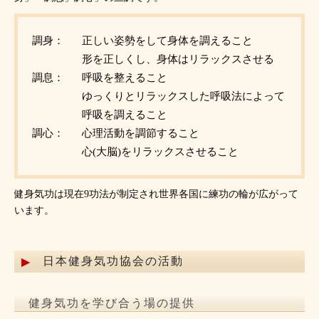
調身：
正しい姿勢をして身体を調えること
形を正しくし、身体はリラックスさせる
調息：
呼吸を整えること
ゆっくりとリラックスした呼吸法によって
呼吸を調えること
調心：
心理活動を調節すること
心(大脳)をリラックスさせること
健身気功は現在9功法が制定され世界各国に練功の輪が広がって
います。
日本健身気功協会の活動
健身気功を学び合う場の提供