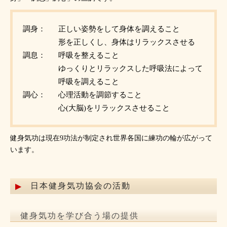
調身：
正しい姿勢をして身体を調えること
形を正しくし、身体はリラックスさせる
調息：
呼吸を整えること
ゆっくりとリラックスした呼吸法によって
呼吸を調えること
調心：
心理活動を調節すること
心(大脳)をリラックスさせること
健身気功は現在9功法が制定され世界各国に練功の輪が広がって
います。
日本健身気功協会の活動
健身気功を学び合う場の提供