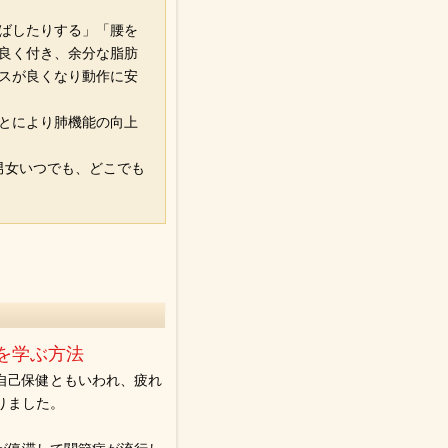
ばしたりする」「腰を
良く付き、余分な脂肪
スが良くなり動作に安
とにより肺機能の向上
男女いつでも、どこでも
。
を学ぶ方法
自己保健ともいわれ、疲れ
りました。