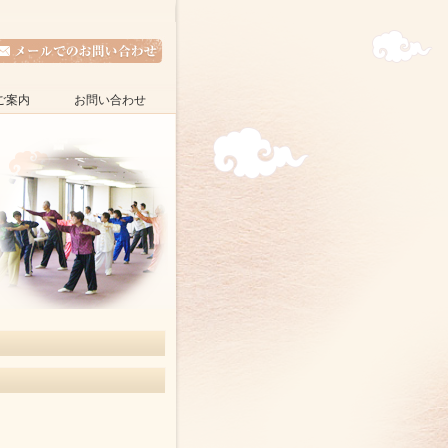
ご案内
お問い合わせ