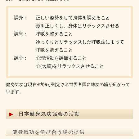
調身：
正しい姿勢をして身体を調えること
形を正しくし、身体はリラックスさせる
調息：
呼吸を整えること
ゆっくりとリラックスした呼吸法によって
呼吸を調えること
調心：
心理活動を調節すること
心(大脳)をリラックスさせること
健身気功は現在9功法が制定され世界各国に練功の輪が広がって
います。
日本健身気功協会の活動
健身気功を学び合う場の提供