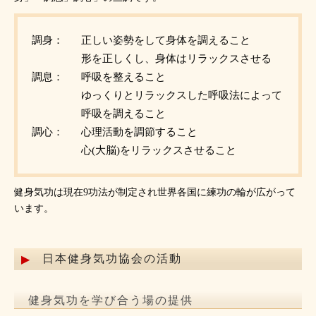
調身：
正しい姿勢をして身体を調えること
形を正しくし、身体はリラックスさせる
調息：
呼吸を整えること
ゆっくりとリラックスした呼吸法によって
呼吸を調えること
調心：
心理活動を調節すること
心(大脳)をリラックスさせること
健身気功は現在9功法が制定され世界各国に練功の輪が広がって
います。
日本健身気功協会の活動
健身気功を学び合う場の提供