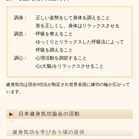
調身：
正しい姿勢をして身体を調えること
形を正しくし、身体はリラックスさせる
調息：
呼吸を整えること
ゆっくりとリラックスした呼吸法によって
呼吸を調えること
調心：
心理活動を調節すること
心(大脳)をリラックスさせること
健身気功は現在9功法が制定され世界各国に練功の輪が広がって
います。
日本健身気功協会の活動
健身気功を学び合う場の提供