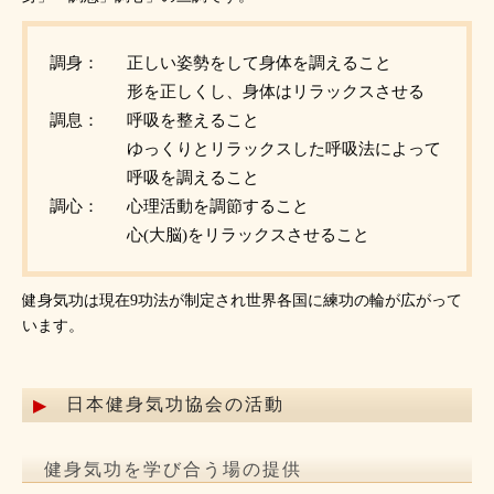
調身：
正しい姿勢をして身体を調えること
形を正しくし、身体はリラックスさせる
調息：
呼吸を整えること
ゆっくりとリラックスした呼吸法によって
呼吸を調えること
調心：
心理活動を調節すること
心(大脳)をリラックスさせること
健身気功は現在9功法が制定され世界各国に練功の輪が広がって
います。
日本健身気功協会の活動
健身気功を学び合う場の提供