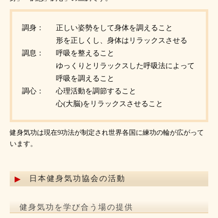
調身：
正しい姿勢をして身体を調えること
形を正しくし、身体はリラックスさせる
調息：
呼吸を整えること
ゆっくりとリラックスした呼吸法によって
呼吸を調えること
調心：
心理活動を調節すること
心(大脳)をリラックスさせること
健身気功は現在9功法が制定され世界各国に練功の輪が広がって
います。
日本健身気功協会の活動
健身気功を学び合う場の提供