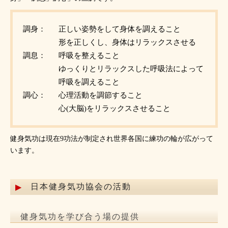
調身：
正しい姿勢をして身体を調えること
形を正しくし、身体はリラックスさせる
調息：
呼吸を整えること
ゆっくりとリラックスした呼吸法によって
呼吸を調えること
調心：
心理活動を調節すること
心(大脳)をリラックスさせること
健身気功は現在9功法が制定され世界各国に練功の輪が広がって
います。
日本健身気功協会の活動
健身気功を学び合う場の提供