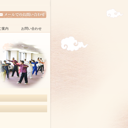
ご案内
お問い合わせ