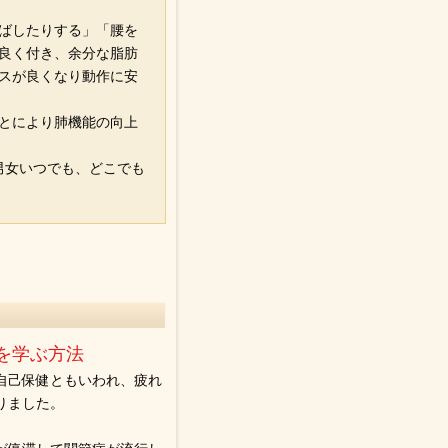
ばしたりする」「腰を
良く付き、余分な脂肪
スが良くなり動作に安
とにより肺機能の向上
男女いつでも、どこでも
。
を学ぶ方法
自己保健ともいわれ、疲れ
りました。