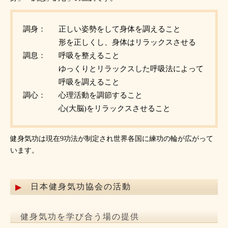
調身：
正しい姿勢をして身体を調えること
形を正しくし、身体はリラックスさせる
調息：
呼吸を整えること
ゆっくりとリラックスした呼吸法によって
呼吸を調えること
調心：
心理活動を調節すること
心(大脳)をリラックスさせること
健身気功は現在9功法が制定され世界各国に練功の輪が広がって
います。
日本健身気功協会の活動
健身気功を学び合う場の提供