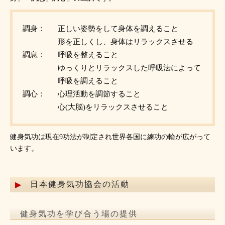
調身：
正しい姿勢をして身体を調えること
形を正しくし、身体はリラックスさせる
調息：
呼吸を整えること
ゆっくりとリラックスした呼吸法によって
呼吸を調えること
調心：
心理活動を調節すること
心(大脳)をリラックスさせること
健身気功は現在9功法が制定され世界各国に練功の輪が広がって
います。
日本健身気功協会の活動
健身気功を学び合う場の提供