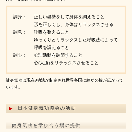
調身：
正しい姿勢をして身体を調えること
形を正しくし、身体はリラックスさせる
調息：
呼吸を整えること
ゆっくりとリラックスした呼吸法によって
呼吸を調えること
調心：
心理活動を調節すること
心(大脳)をリラックスさせること
健身気功は現在9功法が制定され世界各国に練功の輪が広がって
います。
日本健身気功協会の活動
健身気功を学び合う場の提供