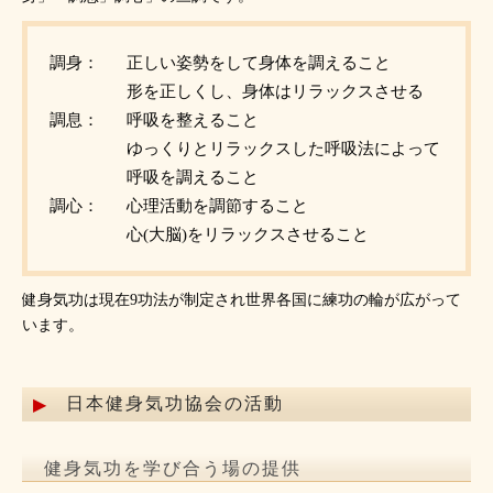
調身：
正しい姿勢をして身体を調えること
形を正しくし、身体はリラックスさせる
調息：
呼吸を整えること
ゆっくりとリラックスした呼吸法によって
呼吸を調えること
調心：
心理活動を調節すること
心(大脳)をリラックスさせること
健身気功は現在9功法が制定され世界各国に練功の輪が広がって
います。
日本健身気功協会の活動
健身気功を学び合う場の提供