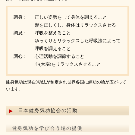
調身：
正しい姿勢をして身体を調えること
形を正しくし、身体はリラックスさせる
調息：
呼吸を整えること
ゆっくりとリラックスした呼吸法によって
呼吸を調えること
調心：
心理活動を調節すること
心(大脳)をリラックスさせること
健身気功は現在9功法が制定され世界各国に練功の輪が広がって
います。
日本健身気功協会の活動
健身気功を学び合う場の提供