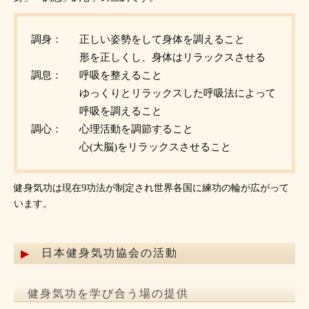
調身：
正しい姿勢をして身体を調えること
形を正しくし、身体はリラックスさせる
調息：
呼吸を整えること
ゆっくりとリラックスした呼吸法によって
呼吸を調えること
調心：
心理活動を調節すること
心(大脳)をリラックスさせること
健身気功は現在9功法が制定され世界各国に練功の輪が広がって
います。
日本健身気功協会の活動
健身気功を学び合う場の提供