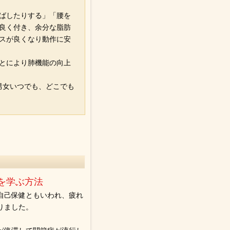
ばしたりする」「腰を
良く付き、余分な脂肪
スが良くなり動作に安
とにより肺機能の向上
男女いつでも、どこでも
。
を学ぶ方法
自己保健ともいわれ、疲れ
りました。