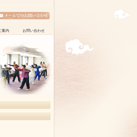
ご案内
お問い合わせ