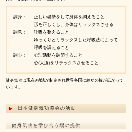
調身：
正しい姿勢をして身体を調えること
形を正しくし、身体はリラックスさせる
調息：
呼吸を整えること
ゆっくりとリラックスした呼吸法によって
呼吸を調えること
調心：
心理活動を調節すること
心(大脳)をリラックスさせること
健身気功は現在9功法が制定され世界各国に練功の輪が広がって
います。
日本健身気功協会の活動
健身気功を学び合う場の提供