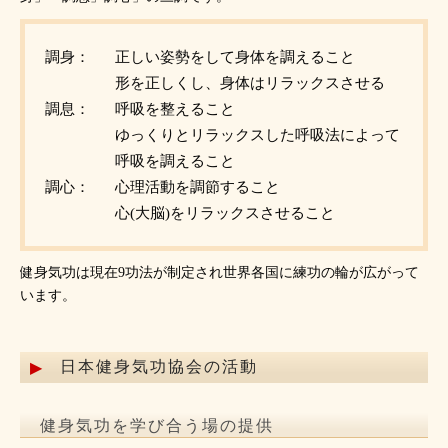
調身：
正しい姿勢をして身体を調えること
形を正しくし、身体はリラックスさせる
調息：
呼吸を整えること
ゆっくりとリラックスした呼吸法によって
呼吸を調えること
調心：
心理活動を調節すること
心(大脳)をリラックスさせること
健身気功は現在9功法が制定され世界各国に練功の輪が広がって
います。
日本健身気功協会の活動
健身気功を学び合う場の提供