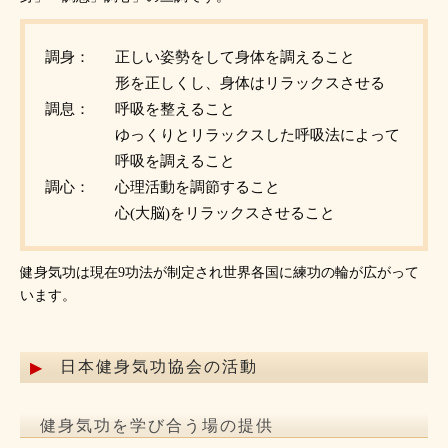
調身：
正しい姿勢をして身体を調えること
形を正しくし、身体はリラックスさせる
調息：
呼吸を整えること
ゆっくりとリラックスした呼吸法によって
呼吸を調えること
調心：
心理活動を調節すること
心(大脳)をリラックスさせること
健身気功は現在9功法が制定され世界各国に練功の輪が広がって
います。
日本健身気功協会の活動
健身気功を学び合う場の提供