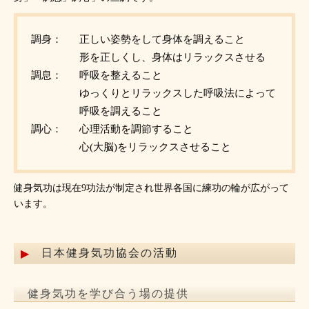
調身：
正しい姿勢をして身体を調えること
形を正しくし、身体はリラックスさせる
調息：
呼吸を整えること
ゆっくりとリラックスした呼吸法によって
呼吸を調えること
調心：
心理活動を調節すること
心(大脳)をリラックスさせること
健身気功は現在9功法が制定され世界各国に練功の輪が広がって
います。
日本健身気功協会の活動
健身気功を学び合う場の提供