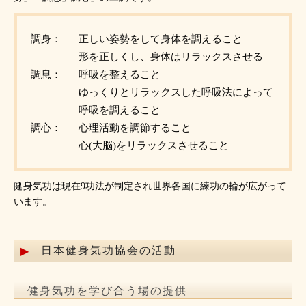
調身：
正しい姿勢をして身体を調えること
形を正しくし、身体はリラックスさせる
調息：
呼吸を整えること
ゆっくりとリラックスした呼吸法によって
呼吸を調えること
調心：
心理活動を調節すること
心(大脳)をリラックスさせること
健身気功は現在9功法が制定され世界各国に練功の輪が広がって
います。
日本健身気功協会の活動
健身気功を学び合う場の提供