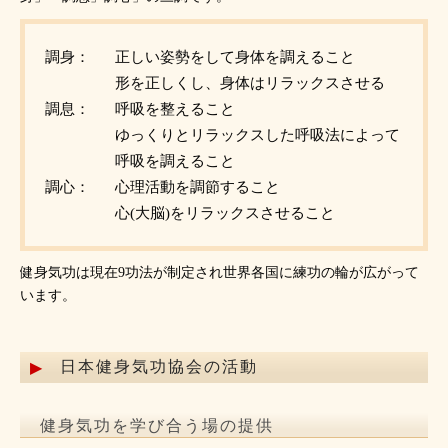
調身：
正しい姿勢をして身体を調えること
形を正しくし、身体はリラックスさせる
調息：
呼吸を整えること
ゆっくりとリラックスした呼吸法によって
呼吸を調えること
調心：
心理活動を調節すること
心(大脳)をリラックスさせること
健身気功は現在9功法が制定され世界各国に練功の輪が広がって
います。
日本健身気功協会の活動
健身気功を学び合う場の提供