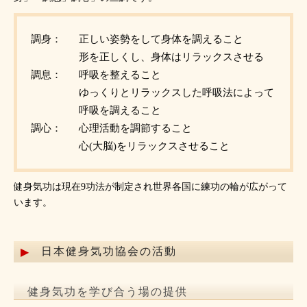
調身：
正しい姿勢をして身体を調えること
形を正しくし、身体はリラックスさせる
調息：
呼吸を整えること
ゆっくりとリラックスした呼吸法によって
呼吸を調えること
調心：
心理活動を調節すること
心(大脳)をリラックスさせること
健身気功は現在9功法が制定され世界各国に練功の輪が広がって
います。
日本健身気功協会の活動
健身気功を学び合う場の提供