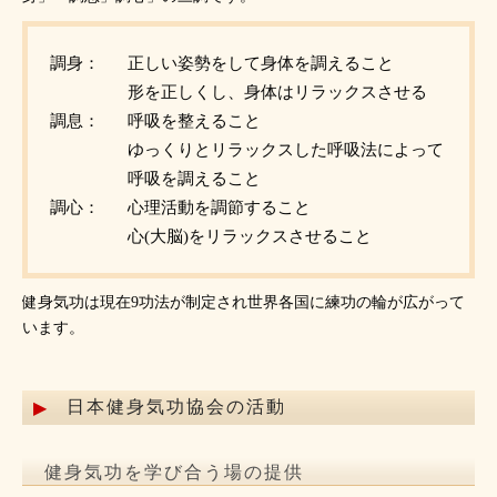
調身：
正しい姿勢をして身体を調えること
形を正しくし、身体はリラックスさせる
調息：
呼吸を整えること
ゆっくりとリラックスした呼吸法によって
呼吸を調えること
調心：
心理活動を調節すること
心(大脳)をリラックスさせること
健身気功は現在9功法が制定され世界各国に練功の輪が広がって
います。
日本健身気功協会の活動
健身気功を学び合う場の提供