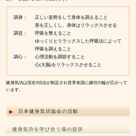
調身：
正しい姿勢をして身体を調えること
形を正しくし、身体はリラックスさせる
調息：
呼吸を整えること
ゆっくりとリラックスした呼吸法によって
呼吸を調えること
調心：
心理活動を調節すること
心(大脳)をリラックスさせること
健身気功は現在9功法が制定され世界各国に練功の輪が広がって
います。
日本健身気功協会の活動
健身気功を学び合う場の提供