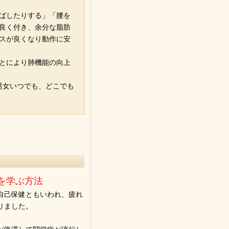
ばしたりする」「腰を
良く付き、余分な脂肪
スが良くなり動作に安
とにより肺機能の向上
男女いつでも、どこでも
。
を学ぶ方法
自己保健ともいわれ、疲れ
りました。