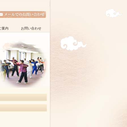
ご案内
お問い合わせ