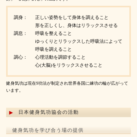
調身：
正しい姿勢をして身体を調えること
形を正しくし、身体はリラックスさせる
調息：
呼吸を整えること
ゆっくりとリラックスした呼吸法によって
呼吸を調えること
調心：
心理活動を調節すること
心(大脳)をリラックスさせること
健身気功は現在9功法が制定され世界各国に練功の輪が広がって
います。
日本健身気功協会の活動
健身気功を学び合う場の提供