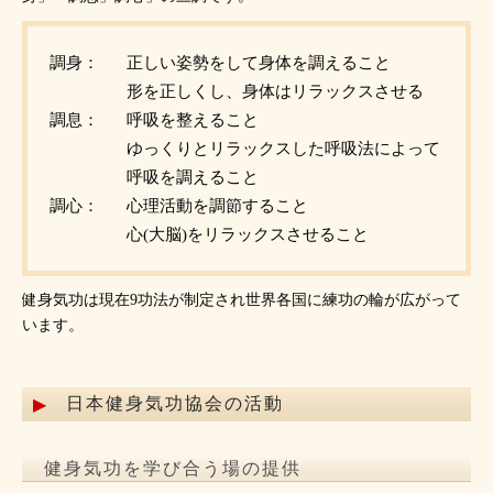
調身：
正しい姿勢をして身体を調えること
形を正しくし、身体はリラックスさせる
調息：
呼吸を整えること
ゆっくりとリラックスした呼吸法によって
呼吸を調えること
調心：
心理活動を調節すること
心(大脳)をリラックスさせること
健身気功は現在9功法が制定され世界各国に練功の輪が広がって
います。
日本健身気功協会の活動
健身気功を学び合う場の提供