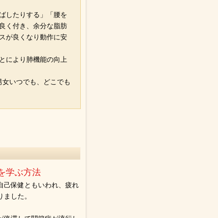
ばしたりする」「腰を
良く付き、余分な脂肪
スが良くなり動作に安
とにより肺機能の向上
男女いつでも、どこでも
。
を学ぶ方法
自己保健ともいわれ、疲れ
りました。