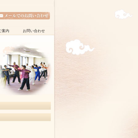
ご案内
お問い合わせ