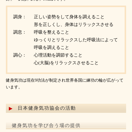
調身：
正しい姿勢をして身体を調えること
形を正しくし、身体はリラックスさせる
調息：
呼吸を整えること
ゆっくりとリラックスした呼吸法によって
呼吸を調えること
調心：
心理活動を調節すること
心(大脳)をリラックスさせること
健身気功は現在9功法が制定され世界各国に練功の輪が広がって
います。
日本健身気功協会の活動
健身気功を学び合う場の提供