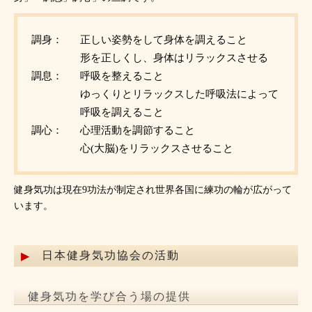
調身：
正しい姿勢をして身体を調えること
形を正しくし、身体はリラックスさせる
調息：
呼吸を整えること
ゆっくりとリラックスした呼吸法によって
呼吸を調えること
調心：
心理活動を調節すること
心(大脳)をリラックスさせること
健身気功は現在9功法が制定され世界各国に練功の輪が広がって
います。
日本健身気功協会の活動
健身気功を学び合う場の提供