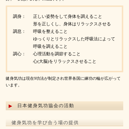
調身：
正しい姿勢をして身体を調えること
形を正しくし、身体はリラックスさせる
調息：
呼吸を整えること
ゆっくりとリラックスした呼吸法によって
呼吸を調えること
調心：
心理活動を調節すること
心(大脳)をリラックスさせること
健身気功は現在9功法が制定され世界各国に練功の輪が広がって
います。
日本健身気功協会の活動
健身気功を学び合う場の提供